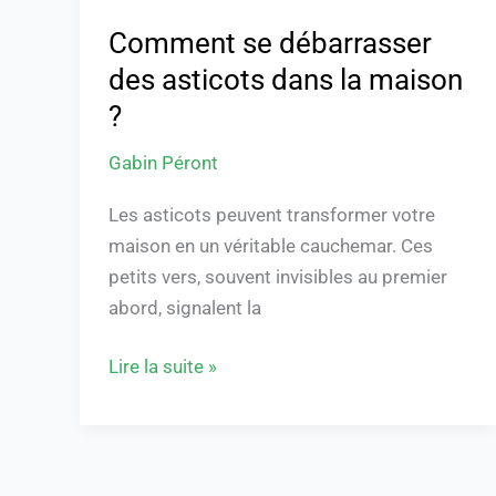
Comment se débarrasser
des asticots dans la maison
?
Gabin Péront
Les asticots peuvent transformer votre
maison en un véritable cauchemar. Ces
petits vers, souvent invisibles au premier
abord, signalent la
Lire la suite »