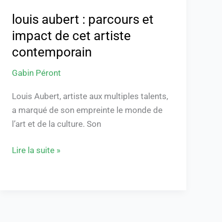
contemporain
louis aubert : parcours et
impact de cet artiste
contemporain
Gabin Péront
Louis Aubert, artiste aux multiples talents,
a marqué de son empreinte le monde de
l’art et de la culture. Son
Lire la suite »