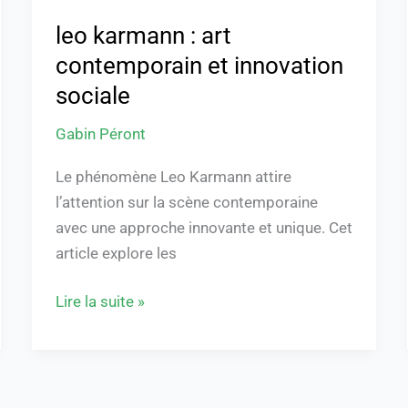
leo karmann : art
contemporain et innovation
sociale
Gabin Péront
Le phénomène Leo Karmann attire
l’attention sur la scène contemporaine
avec une approche innovante et unique. Cet
article explore les
Lire la suite »