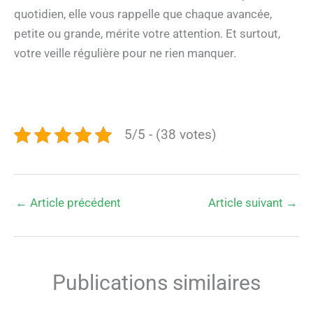
quotidien, elle vous rappelle que chaque avancée,
petite ou grande, mérite votre attention. Et surtout,
votre veille régulière pour ne rien manquer.
5/5 - (38 votes)
←
Article précédent
Article suivant
→
Publications similaires