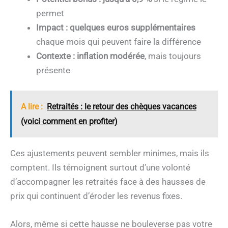
permet
Impact : quelques euros supplémentaires
chaque mois qui peuvent faire la différence
Contexte : inflation modérée
, mais toujours
présente
A lire :
Retraités : le retour des chèques vacances
(voici comment en profiter)
Ces ajustements peuvent sembler minimes, mais ils
comptent. Ils témoignent surtout d’une volonté
d’accompagner les retraités face à des hausses de
prix qui continuent d’éroder les revenus fixes.
Alors, même si cette hausse ne bouleverse pas votre