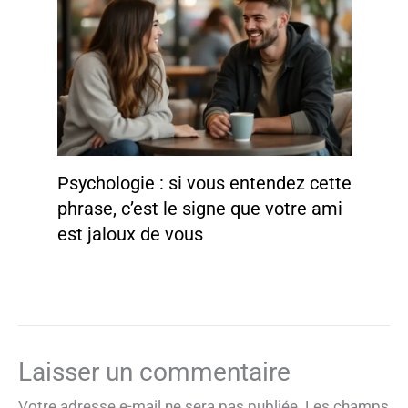
Psychologie : si vous entendez cette
phrase, c’est le signe que votre ami
est jaloux de vous
Laisser un commentaire
Votre adresse e-mail ne sera pas publiée.
Les champs