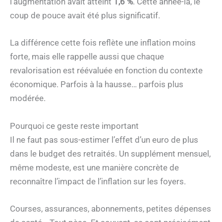
l’augmentation avait atteint
1,6 %
. Cette année-là, le
coup de pouce avait été plus significatif.
La différence cette fois reflète une inflation moins
forte, mais elle rappelle aussi que chaque
revalorisation est réévaluée en fonction du contexte
économique. Parfois à la hausse… parfois plus
modérée.
Pourquoi ce geste reste important
Il ne faut pas sous-estimer l’effet d’un euro de plus
dans le budget des retraités. Un supplément mensuel,
même modeste, est une manière concrète de
reconnaître l’impact de l’inflation sur les foyers.
Courses, assurances, abonnements, petites dépenses