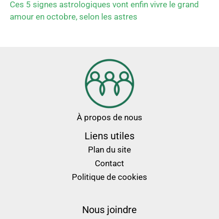
Ces 5 signes astrologiques vont enfin vivre le grand
amour en octobre, selon les astres
À propos de nous
Liens utiles
Plan du site
Contact
Politique de cookies
Nous joindre