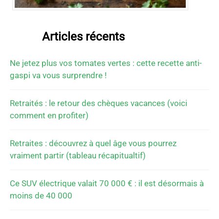
Articles récents
Ne jetez plus vos tomates vertes : cette recette anti-
gaspi va vous surprendre !
Retraités : le retour des chèques vacances (voici
comment en profiter)
Retraites : découvrez à quel âge vous pourrez
vraiment partir (tableau récapitualtif)
Ce SUV électrique valait 70 000 € : il est désormais à
moins de 40 000