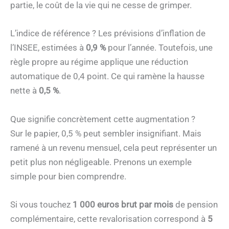
partie, le coût de la vie qui ne cesse de grimper.
L’indice de référence ? Les prévisions d’inflation de
l’INSEE, estimées à
0,9 %
pour l’année. Toutefois, une
règle propre au régime applique une réduction
automatique de 0,4 point. Ce qui ramène la hausse
nette à
0,5 %
.
Que signifie concrètement cette augmentation ?
Sur le papier, 0,5 % peut sembler insignifiant. Mais
ramené à un revenu mensuel, cela peut représenter un
petit plus non négligeable. Prenons un exemple
simple pour bien comprendre.
Si vous touchez
1 000 euros brut par mois
de pension
complémentaire, cette revalorisation correspond à
5