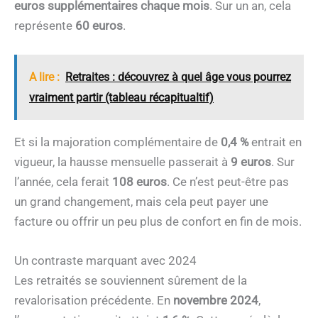
euros supplémentaires chaque mois
. Sur un an, cela
représente
60 euros
.
A lire :
Retraites : découvrez à quel âge vous pourrez
vraiment partir (tableau récapitualtif)
Et si la majoration complémentaire de
0,4 %
entrait en
vigueur, la hausse mensuelle passerait à
9 euros
. Sur
l’année, cela ferait
108 euros
. Ce n’est peut-être pas
un grand changement, mais cela peut payer une
facture ou offrir un peu plus de confort en fin de mois.
Un contraste marquant avec 2024
Les retraités se souviennent sûrement de la
revalorisation précédente. En
novembre 2024
,