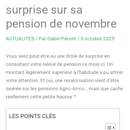
surprise sur sa
pension de novembre
ACTUALITÉS
/ Par
Gabin Péront
/
3 octobre 2025
Vous avez peut-être eu une drôle de surprise en
consultant votre relevé de pension ce mois-ci. Un
montant légèrement supérieur à l’habitude a pu attirer
votre attention. Et oui, une revalorisation vient d’être
opérée sur les pensions Agirc-Arrco… mais que cache
réellement cette petite hausse ?
LES POINTS CLÉS