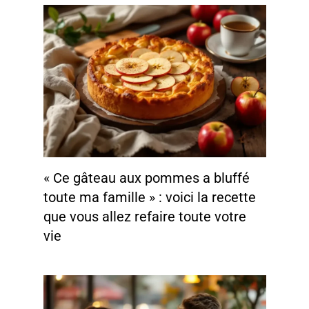
« Ce gâteau aux pommes a bluffé
toute ma famille » : voici la recette
que vous allez refaire toute votre
vie