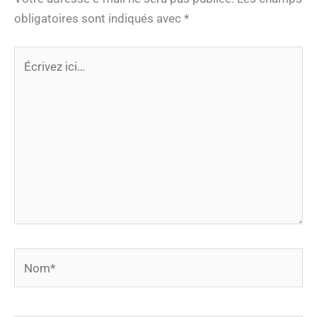
obligatoires sont indiqués avec
*
Écrivez
ici…
Nom*