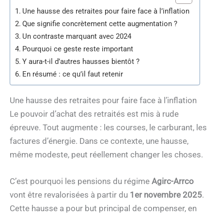
Une hausse des retraites pour faire face à l’inflation
Que signifie concrètement cette augmentation ?
Un contraste marquant avec 2024
Pourquoi ce geste reste important
Y aura-t-il d’autres hausses bientôt ?
En résumé : ce qu’il faut retenir
Une hausse des retraites pour faire face à l’inflation
Le pouvoir d’achat des retraités est mis à rude
épreuve. Tout augmente : les courses, le carburant, les
factures d’énergie. Dans ce contexte, une hausse,
même modeste, peut réellement changer les choses.
C’est pourquoi les pensions du régime
Agirc-Arrco
vont être revalorisées à partir du
1er novembre 2025
.
Cette hausse a pour but principal de compenser, en