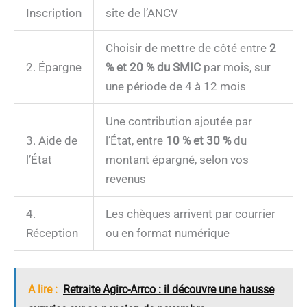
Inscription
site de l’ANCV
Choisir de mettre de côté entre
2
2. Épargne
% et 20 % du SMIC
par mois, sur
une période de 4 à 12 mois
Une contribution ajoutée par
3. Aide de
l’État, entre
10 % et 30 %
du
l’État
montant épargné, selon vos
revenus
4.
Les chèques arrivent par courrier
Réception
ou en format numérique
A lire :
Retraite Agirc-Arrco : il découvre une hausse