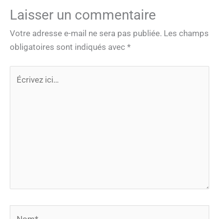
Laisser un commentaire
Votre adresse e-mail ne sera pas publiée.
Les champs
obligatoires sont indiqués avec
*
Écrivez
ici…
Nom*