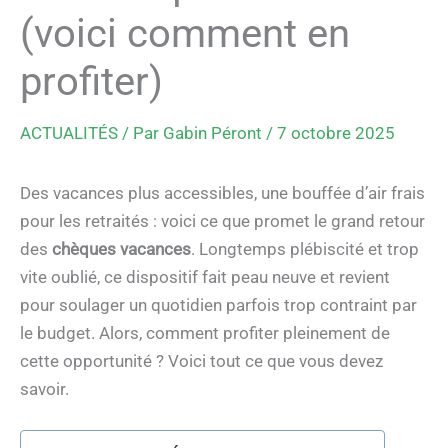
(voici comment en
profiter)
ACTUALITÉS
/ Par
Gabin Péront
/
7 octobre 2025
Des vacances plus accessibles, une bouffée d’air frais
pour les retraités : voici ce que promet le grand retour
des
chèques vacances
. Longtemps plébiscité et trop
vite oublié, ce dispositif fait peau neuve et revient
pour soulager un quotidien parfois trop contraint par
le budget. Alors, comment profiter pleinement de
cette opportunité ? Voici tout ce que vous devez
savoir.