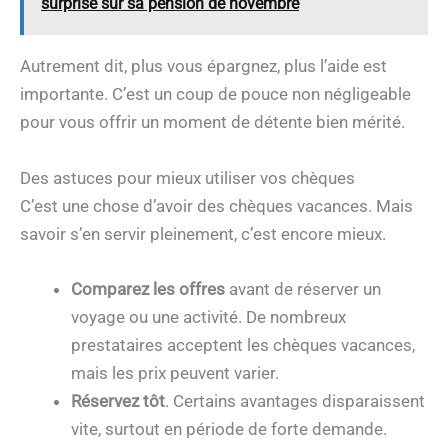
surprise sur sa pension de novembre
Autrement dit, plus vous épargnez, plus l’aide est
importante. C’est un coup de pouce non négligeable
pour vous offrir un moment de détente bien mérité.
Des astuces pour mieux utiliser vos chèques
C’est une chose d’avoir des chèques vacances. Mais
savoir s’en servir pleinement, c’est encore mieux.
Comparez les offres
avant de réserver un
voyage ou une activité. De nombreux
prestataires acceptent les chèques vacances,
mais les prix peuvent varier.
Réservez tôt
. Certains avantages disparaissent
vite, surtout en période de forte demande.