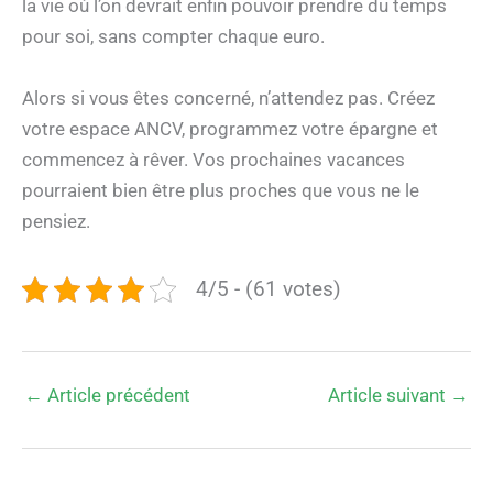
la vie où l’on devrait enfin pouvoir prendre du temps
pour soi, sans compter chaque euro.
Alors si vous êtes concerné, n’attendez pas. Créez
votre espace ANCV, programmez votre épargne et
commencez à rêver. Vos prochaines vacances
pourraient bien être plus proches que vous ne le
pensiez.
4/5 - (61 votes)
←
Article précédent
Article suivant
→