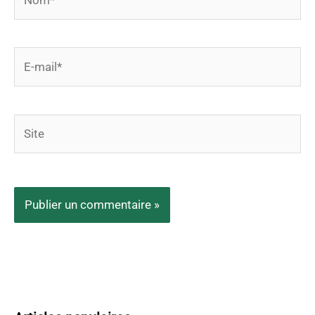
E-
mail*
Site