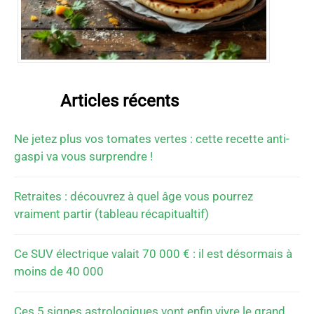
Articles récents
Ne jetez plus vos tomates vertes : cette recette anti-
gaspi va vous surprendre !
Retraites : découvrez à quel âge vous pourrez
vraiment partir (tableau récapitualtif)
Ce SUV électrique valait 70 000 € : il est désormais à
moins de 40 000
Ces 5 signes astrologiques vont enfin vivre le grand