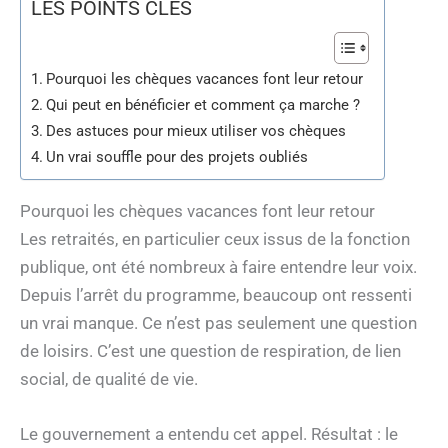
LES POINTS CLÉS
Pourquoi les chèques vacances font leur retour
Qui peut en bénéficier et comment ça marche ?
Des astuces pour mieux utiliser vos chèques
Un vrai souffle pour des projets oubliés
Pourquoi les chèques vacances font leur retour
Les retraités, en particulier ceux issus de la fonction
publique, ont été nombreux à faire entendre leur voix.
Depuis l’arrêt du programme, beaucoup ont ressenti
un vrai manque. Ce n’est pas seulement une question
de loisirs. C’est une question de respiration, de lien
social, de qualité de vie.
Le gouvernement a entendu cet appel. Résultat : le