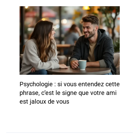
Psychologie : si vous entendez cette
phrase, c’est le signe que votre ami
est jaloux de vous