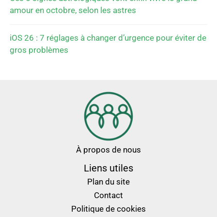
amour en octobre, selon les astres
iOS 26 : 7 réglages à changer d’urgence pour éviter de
gros problèmes
À propos de nous
Liens utiles
Plan du site
Contact
Politique de cookies