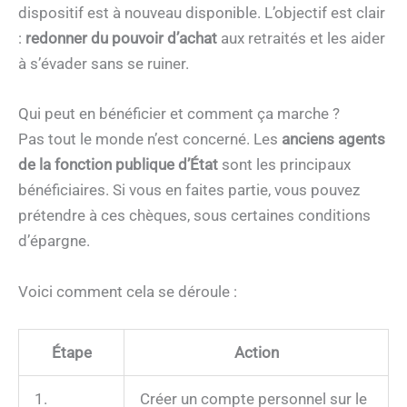
dispositif est à nouveau disponible. L’objectif est clair
:
redonner du pouvoir d’achat
aux retraités et les aider
à s’évader sans se ruiner.
Qui peut en bénéficier et comment ça marche ?
Pas tout le monde n’est concerné. Les
anciens agents
de la fonction publique d’État
sont les principaux
bénéficiaires. Si vous en faites partie, vous pouvez
prétendre à ces chèques, sous certaines conditions
d’épargne.
Voici comment cela se déroule :
Étape
Action
1.
Créer un compte personnel sur le