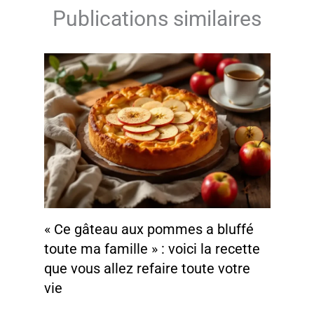
Publications similaires
« Ce gâteau aux pommes a bluffé
toute ma famille » : voici la recette
que vous allez refaire toute votre
vie