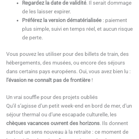
Regardez la date de validité
. Il serait dommage
de les laisser expirer.
Préférez la version dématérialisée
: paiement
plus simple, suivi en temps réel, et aucun risque
de perte.
Vous pouvez les utiliser pour des billets de train, des
hébergements, des musées, ou encore des séjours
dans certains pays européens. Oui, vous avez bien lu :
l’évasion ne connaît pas de frontière
!
Un vrai souffle pour des projets oubliés
Qu’il s’agisse d’un petit week-end en bord de mer, d’un
séjour thermal ou d’une escapade culturelle, les
chèques vacances ouvrent des horizons
. Ils donnent
surtout un sens nouveau à la retraite : ce moment de