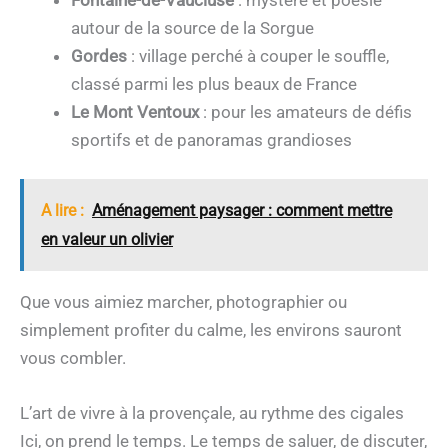
autour de la source de la Sorgue
Gordes
: village perché à couper le souffle,
classé parmi les plus beaux de France
Le Mont Ventoux
: pour les amateurs de défis
sportifs et de panoramas grandioses
A lire :
Aménagement paysager : comment mettre
en valeur un olivier
Que vous aimiez marcher, photographier ou
simplement profiter du calme, les environs sauront
vous combler.
L’art de vivre à la provençale, au rythme des cigales
Ici, on prend le temps. Le temps de saluer, de discuter,