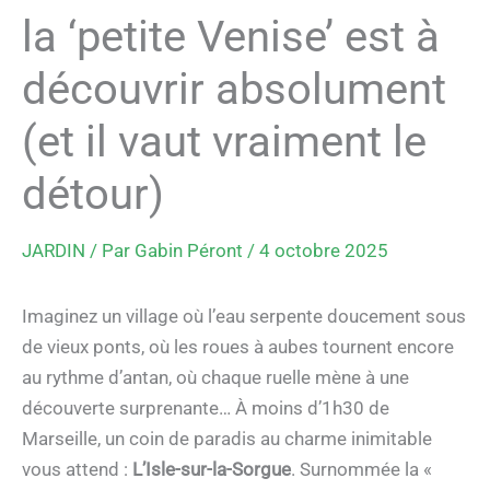
la ‘petite Venise’ est à
découvrir absolument
(et il vaut vraiment le
détour)
JARDIN
/ Par
Gabin Péront
/
4 octobre 2025
Imaginez un village où l’eau serpente doucement sous
de vieux ponts, où les roues à aubes tournent encore
au rythme d’antan, où chaque ruelle mène à une
découverte surprenante… À moins d’1h30 de
Marseille, un coin de paradis au charme inimitable
vous attend :
L’Isle-sur-la-Sorgue
. Surnommée la «