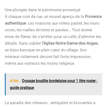
Une plongée dans le patrimoine provençal
À chaque coin de rue, un nouvel aperçu de la
Provence
authentique
. Les maisons aux volets pastel, les murs
ocres, les ruelles étroites et pavées… Tout donne
envie de flâner, de s’arrêter pour un café, d’admirer les
détails. Sans oublier
l’église Notre-Dame-des-Anges
,
un bijou baroque en plein cœur du village. Son
intérieur richement décoré fait forte impression,
même aux visiteurs les moins religieux.
A lire :
Dosage bouillie bordelaise pour 1 litre rosier :
guide pratique
Le paradis des chineurs : antiquités et brocantes à