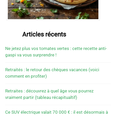
Articles récents
Ne jetez plus vos tomates vertes : cette recette anti-
gaspi va vous surprendre !
Retraités : le retour des chèques vacances (voici
comment en profiter)
Retraites : découvrez à quel âge vous pourrez
vraiment partir (tableau récapitualtif)
Ce SUV électrique valait 70 000 € : il est désormais à