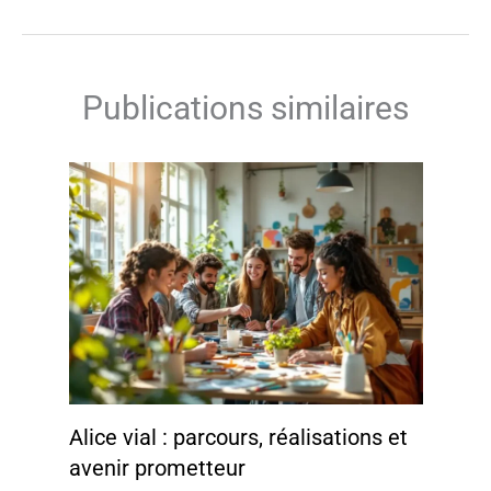
Publications similaires
Alice vial : parcours, réalisations et
avenir prometteur