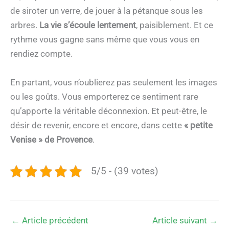
de siroter un verre, de jouer à la pétanque sous les
arbres.
La vie s’écoule lentement
, paisiblement. Et ce
rythme vous gagne sans même que vous vous en
rendiez compte.
En partant, vous n’oublierez pas seulement les images
ou les goûts. Vous emporterez ce sentiment rare
qu’apporte la véritable déconnexion. Et peut-être, le
désir de revenir, encore et encore, dans cette
« petite
Venise » de Provence
.
5/5 - (39 votes)
←
Article précédent
Article suivant
→