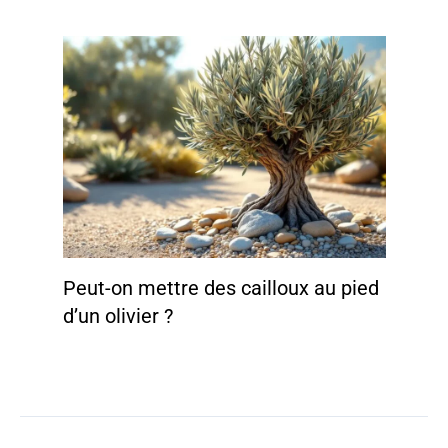
Peut-on mettre des cailloux au pied
d’un olivier ?