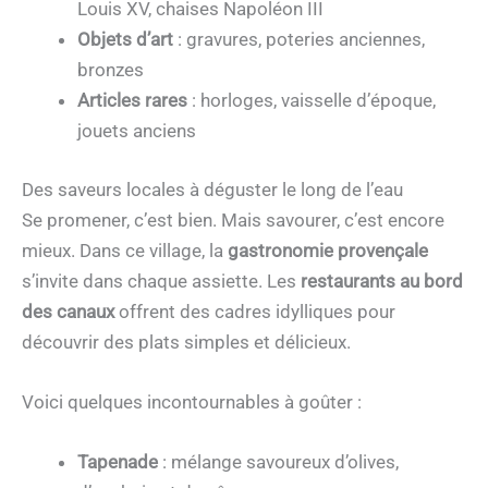
Louis XV, chaises Napoléon III
Objets d’art
: gravures, poteries anciennes,
bronzes
Articles rares
: horloges, vaisselle d’époque,
jouets anciens
Des saveurs locales à déguster le long de l’eau
Se promener, c’est bien. Mais savourer, c’est encore
mieux. Dans ce village, la
gastronomie provençale
s’invite dans chaque assiette. Les
restaurants au bord
des canaux
offrent des cadres idylliques pour
découvrir des plats simples et délicieux.
Voici quelques incontournables à goûter :
Tapenade
: mélange savoureux d’olives,