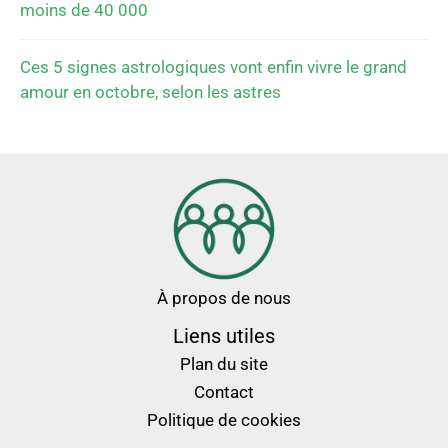
moins de 40 000
Ces 5 signes astrologiques vont enfin vivre le grand
amour en octobre, selon les astres
À propos de nous
Liens utiles
Plan du site
Contact
Politique de cookies