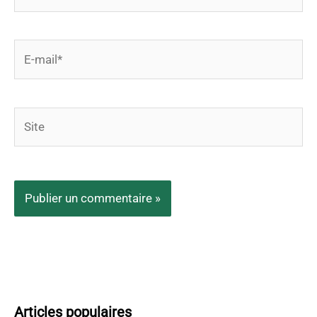
E-
mail*
Site
Articles populaires