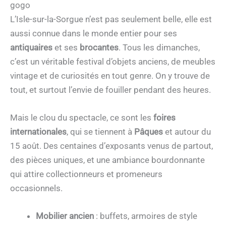
gogo
L’Isle-sur-la-Sorgue n’est pas seulement belle, elle est
aussi connue dans le monde entier pour ses
antiquaires
et ses
brocantes
. Tous les dimanches,
c’est un véritable festival d’objets anciens, de meubles
vintage et de curiosités en tout genre. On y trouve de
tout, et surtout l’envie de fouiller pendant des heures.
Mais le clou du spectacle, ce sont les
foires
internationales
, qui se tiennent à
Pâques
et autour du
15 août. Des centaines d’exposants venus de partout,
des pièces uniques, et une ambiance bourdonnante
qui attire collectionneurs et promeneurs
occasionnels.
Mobilier ancien
: buffets, armoires de style