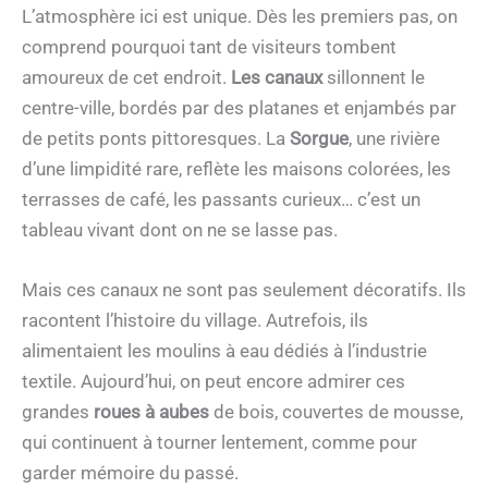
L’atmosphère ici est unique. Dès les premiers pas, on
comprend pourquoi tant de visiteurs tombent
amoureux de cet endroit.
Les canaux
sillonnent le
centre-ville, bordés par des platanes et enjambés par
de petits ponts pittoresques. La
Sorgue
, une rivière
d’une limpidité rare, reflète les maisons colorées, les
terrasses de café, les passants curieux… c’est un
tableau vivant dont on ne se lasse pas.
Mais ces canaux ne sont pas seulement décoratifs. Ils
racontent l’histoire du village. Autrefois, ils
alimentaient les moulins à eau dédiés à l’industrie
textile. Aujourd’hui, on peut encore admirer ces
grandes
roues à aubes
de bois, couvertes de mousse,
qui continuent à tourner lentement, comme pour
garder mémoire du passé.