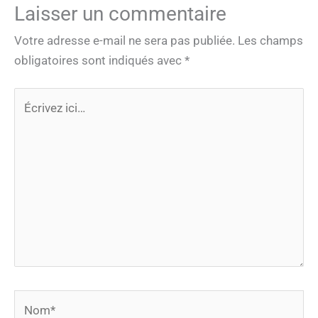
Laisser un commentaire
Votre adresse e-mail ne sera pas publiée.
Les champs
obligatoires sont indiqués avec
*
Écrivez
ici…
Nom*