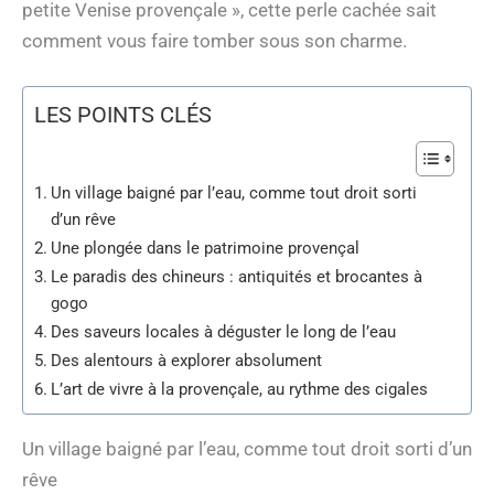
petite Venise provençale », cette perle cachée sait
comment vous faire tomber sous son charme.
LES POINTS CLÉS
Un village baigné par l’eau, comme tout droit sorti
d’un rêve
Une plongée dans le patrimoine provençal
Le paradis des chineurs : antiquités et brocantes à
gogo
Des saveurs locales à déguster le long de l’eau
Des alentours à explorer absolument
L’art de vivre à la provençale, au rythme des cigales
Un village baigné par l’eau, comme tout droit sorti d’un
rêve