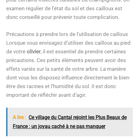
examen régulier de l’état du sol et des cailloux est
donc conseillé pour prévenir toute complication.
Précautions à prendre lors de l’utilisation de cailloux
Lorsque vous envisagez d’utiliser des cailloux au pied
de votre
olivier
, il est essentiel de prendre certaines
précautions. Ces petits éléments peuvent avoir des
effets variés sur la santé de votre arbre. La manière
dont vous les disposez influence directement le bien-
être des racines et l’humidité du sol. Il est donc
important de réfléchir avant d’agir.
A lire :
Ce village du Cantal rejoint les Plus Beaux de
France : un joyau caché à ne pas manquer