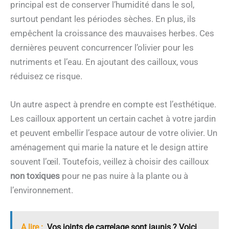
principal est de conserver l’humidité dans le sol,
surtout pendant les périodes sèches. En plus, ils
empêchent la croissance des mauvaises herbes. Ces
dernières peuvent concurrencer l’olivier pour les
nutriments et l’eau. En ajoutant des cailloux, vous
réduisez ce risque.
Un autre aspect à prendre en compte est l’esthétique.
Les cailloux apportent un certain cachet à votre jardin
et peuvent embellir l’espace autour de votre olivier. Un
aménagement qui marie la nature et le design attire
souvent l’œil. Toutefois, veillez à choisir des cailloux
non toxiques
pour ne pas nuire à la plante ou à
l’environnement.
A lire :
Vos joints de carrelage sont jaunis ? Voici