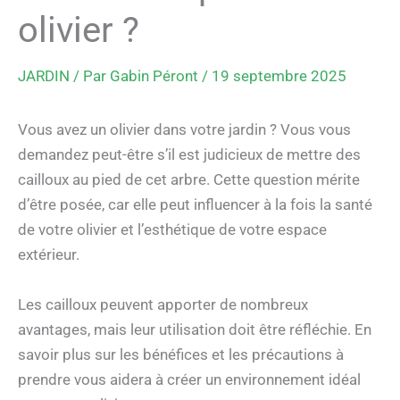
olivier ?
JARDIN
/ Par
Gabin Péront
/
19 septembre 2025
Vous avez un olivier dans votre jardin ? Vous vous
demandez peut-être s’il est judicieux de mettre des
cailloux au pied de cet arbre. Cette question mérite
d’être posée, car elle peut influencer à la fois la santé
de votre olivier et l’esthétique de votre espace
extérieur.
Les cailloux peuvent apporter de nombreux
avantages, mais leur utilisation doit être réfléchie. En
savoir plus sur les bénéfices et les précautions à
prendre vous aidera à créer un environnement idéal