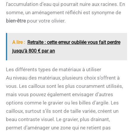
l’accumulation d’eau qui pourrait nuire aux racines. En
somme, un aménagement réfléchi est synonyme de
bien-être
pour votre olivier.
A lire :
Retraite : cette erreur oubliée vous fait perdre
jusqu'à 800 € par an
Les différents types de matériaux à utiliser
Au niveau des matériaux, plusieurs choix s’offrent à
vous. Les cailloux sont les plus couramment utilisés,
mais vous pouvez également envisager d’autres
options comme le gravier ou les billes d’argile. Les
cailloux, surtout s’ils sont de taille variée, créent un
beau contraste visuel. Le gravier, plus drainant,
permet d’aménager une zone qui ne retient pas