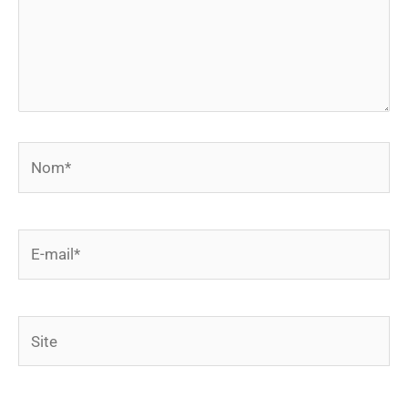
Nom*
E-
mail*
Site