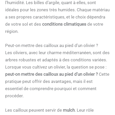
l’humidité. Les billes d’argile, quant à elles, sont
idéales pour les zones très humides. Chaque matériau
a ses propres caractéristiques, et le choix dépendra
de votre sol et des
conditions climatiques
de votre
région.
Peut-on mettre des cailloux au pied d’un olivier ?
Les oliviers, avec leur charme méditerranéen, sont des
arbres robustes et adaptés à des conditions variées.
Lorsque vous cultivez un olivier, la question se pose :
peut-on mettre des cailloux au pied d’un olivier ?
Cette
pratique peut offrir des avantages, mais il est
essentiel de comprendre pourquoi et comment
procéder.
Les cailloux peuvent servir de
mulch
. Leur rôle