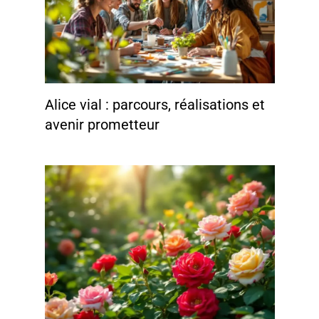
Alice vial : parcours, réalisations et
avenir prometteur