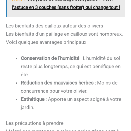
l'astuce en 3 couches (sans frotter) qui change tout !
Les bienfaits des cailloux autour des oliviers
Les bienfaits d’un paillage en cailloux sont nombreux.
Voici quelques avantages principaux :
Conservation de l’humidité
: L’humidité du sol
reste plus longtemps, ce qui est bénéfique en
été.
Réduction des mauvaises herbes
: Moins de
concurrence pour votre olivier.
Esthétique
: Apporte un aspect soigné à votre
jardin.
Les précautions à prendre