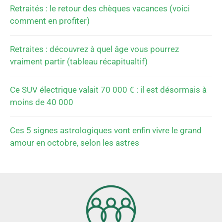
Retraités : le retour des chèques vacances (voici
comment en profiter)
Retraites : découvrez à quel âge vous pourrez
vraiment partir (tableau récapitualtif)
Ce SUV électrique valait 70 000 € : il est désormais à
moins de 40 000
Ces 5 signes astrologiques vont enfin vivre le grand
amour en octobre, selon les astres