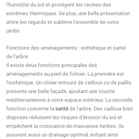
l’humidité du sol et protègent les racines des
extrêmes thermiques. De plus, une belle présentation
attire les regards et sublime l’ensemble de votre
jardin.
Fonctions des aménagements : esthétique et santé
de l’arbre
Il existe deux fonctions principales des
aménagements au pied de l’olivier. La première est
l’esthétique. Un olivier entouré de cailloux ou de paillis
présente une belle façade, ajoutant une touche
méditerranéenne à votre espace extérieur. La seconde
fonction concerne la
santé
de l’arbre. Des cailloux bien
disposés réduisent les risques d’érosion du sol et
empêchent la croissance de mauvaises herbes. Ils
assurent aussi un drainage optimal, évitant ainsi