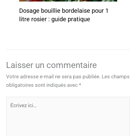
Dosage bouillie bordelaise pour 1
litre rosier : guide pratique
Laisser un commentaire
Votre adresse e-mail ne sera pas publiée.
Les champs
obligatoires sont indiqués avec
*
Écrivez
ici…