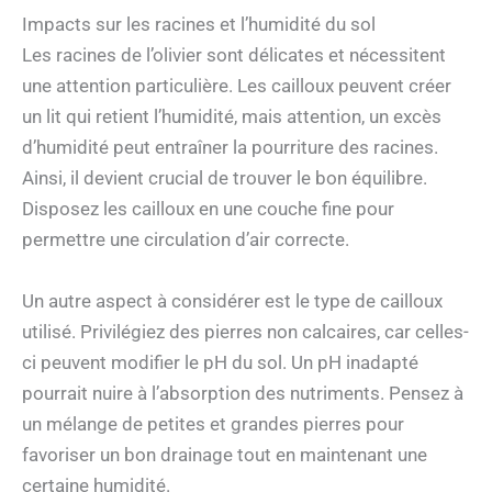
Impacts sur les racines et l’humidité du sol
Les racines de l’olivier sont délicates et nécessitent
une attention particulière. Les cailloux peuvent créer
un lit qui retient l’humidité, mais attention, un excès
d’humidité peut entraîner la pourriture des racines.
Ainsi, il devient crucial de trouver le bon équilibre.
Disposez les cailloux en une couche fine pour
permettre une circulation d’air correcte.
Un autre aspect à considérer est le type de cailloux
utilisé. Privilégiez des pierres non calcaires, car celles-
ci peuvent modifier le pH du sol. Un pH inadapté
pourrait nuire à l’absorption des nutriments. Pensez à
un mélange de petites et grandes pierres pour
favoriser un bon drainage tout en maintenant une
certaine humidité.