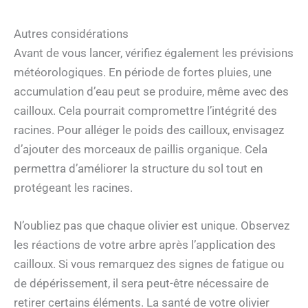
Autres considérations
Avant de vous lancer, vérifiez également les prévisions
météorologiques. En période de fortes pluies, une
accumulation d’eau peut se produire, même avec des
cailloux. Cela pourrait compromettre l’intégrité des
racines. Pour alléger le poids des cailloux, envisagez
d’ajouter des morceaux de paillis organique. Cela
permettra d’améliorer la structure du sol tout en
protégeant les racines.
N’oubliez pas que chaque olivier est unique. Observez
les réactions de votre arbre après l’application des
cailloux. Si vous remarquez des signes de fatigue ou
de dépérissement, il sera peut-être nécessaire de
retirer certains éléments. La santé de votre olivier