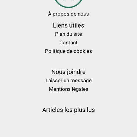
À propos de nous
Liens utiles
Plan du site
Contact
Politique de cookies
Nous joindre
Laisser un message
Mentions légales
Articles les plus lus