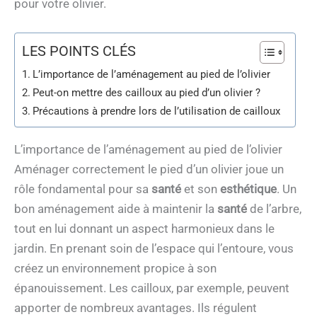
pour votre olivier.
LES POINTS CLÉS
L’importance de l’aménagement au pied de l’olivier
Peut-on mettre des cailloux au pied d’un olivier ?
Précautions à prendre lors de l’utilisation de cailloux
L’importance de l’aménagement au pied de l’olivier
Aménager correctement le pied d’un olivier joue un
rôle fondamental pour sa
santé
et son
esthétique
. Un
bon aménagement aide à maintenir la
santé
de l’arbre,
tout en lui donnant un aspect harmonieux dans le
jardin. En prenant soin de l’espace qui l’entoure, vous
créez un environnement propice à son
épanouissement. Les cailloux, par exemple, peuvent
apporter de nombreux avantages. Ils régulent