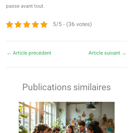
passe avant tout.
5/5 - (36 votes)
←
Article précédent
Article suivant
→
Publications similaires